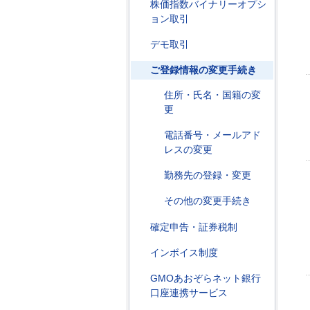
株価指数バイナリーオプシ
ョン取引
デモ取引
ご登録情報の変更手続き
住所・氏名・国籍の変
更
電話番号・メールアド
レスの変更
勤務先の登録・変更
その他の変更手続き
確定申告・証券税制
インボイス制度
GMOあおぞらネット銀行
口座連携サービス