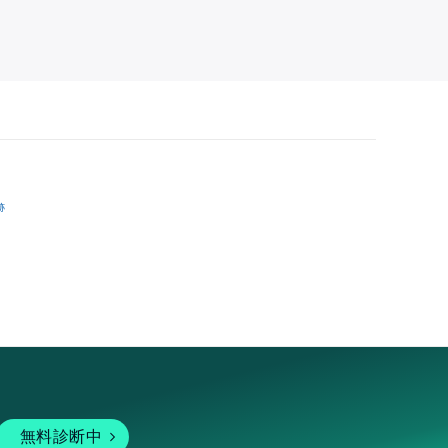
跡
無料診断中