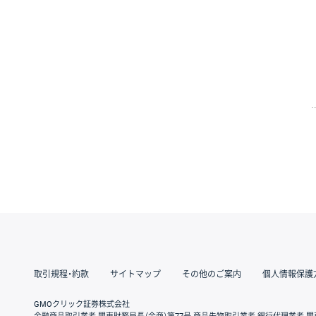
取引規程・約款
サイトマップ
その他のご案内
個人情報保護
GMOクリック証券株式会社