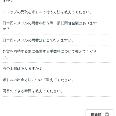
すか？
スワップの受取を米ドルで行う方法を教えてください。
日本円⇔米ドルの両替を行う際、最低両替金額はあります
か？
日本円⇔米ドルの両替はどこで行えますか。
外貨を両替する際に発生する手数料について教えてくださ
い。
両替上限はありますか？
米ドルの出金方法について教えてください。
両替のできる時間を教えてください。
最新順