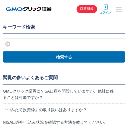
GMOクリック
口座開設
キーワード検索
検索する
閲覧の多いよくあるご質問
GMOクリック証券にNISA口座を開設していますが、他社に移
ることは可能ですか？
「つみたて投資枠」の取り扱いはありますか？
NISA口座申し込み状況を確認する方法を教えてください。