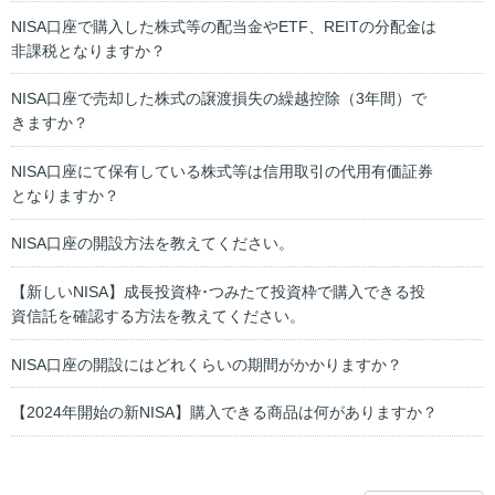
NISA口座で購入した株式等の配当金やETF、REITの分配金は
非課税となりますか？
NISA口座で売却した株式の譲渡損失の繰越控除（3年間）で
きますか？
NISA口座にて保有している株式等は信用取引の代用有価証券
となりますか？
NISA口座の開設方法を教えてください。
【新しいNISA】成長投資枠･つみたて投資枠で購入できる投
資信託を確認する方法を教えてください。
NISA口座の開設にはどれくらいの期間がかかりますか？
【2024年開始の新NISA】購入できる商品は何がありますか？