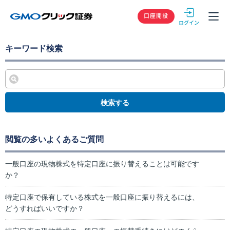
GMOクリック
口座開設
キーワード検索
検索する
閲覧の多いよくあるご質問
一般口座の現物株式を特定口座に振り替えることは可能です
か？
特定口座で保有している株式を一般口座に振り替えるには、
どうすればいいですか？