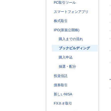
PC取引ツール
スマートフォンアプリ
株式取引
IPO(新規公開株)
購入までの流れ
ブックビルディング
購入申込
抽選・配分
投資信託
債券取引
新しいNISA
FXネオ取引