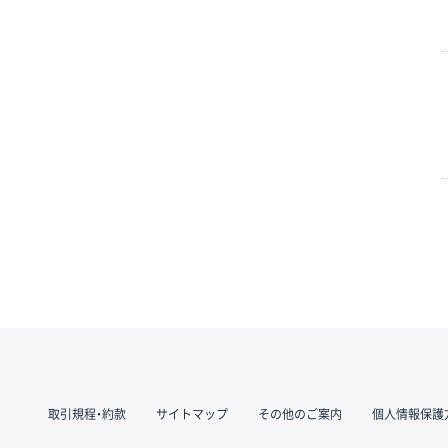
取引規程・約款
サイトマップ
その他のご案内
個人情報保護