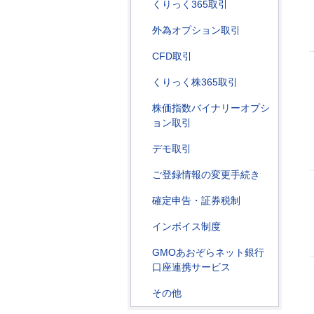
くりっく365取引
外為オプション取引
CFD取引
くりっく株365取引
株価指数バイナリーオプシ
ョン取引
デモ取引
ご登録情報の変更手続き
確定申告・証券税制
インボイス制度
GMOあおぞらネット銀行
口座連携サービス
その他