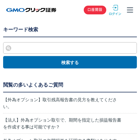
GMOクリック
口座開設
キーワード検索
検索する
閲覧の多いよくあるご質問
【外為オプション】取引残高報告書の見方を教えてくださ
い。
【法人】外為オプション取引で、期間を指定した損益報告書
を作成する事は可能ですか？