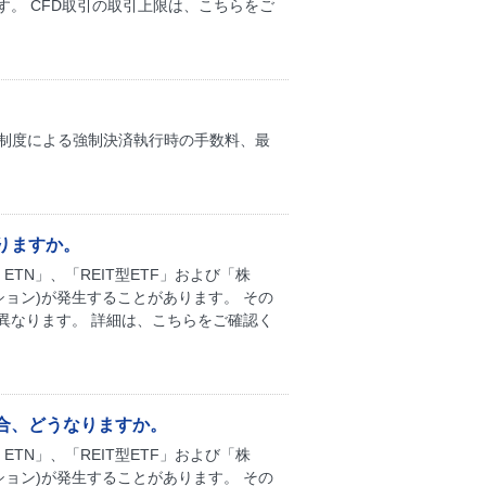
。 CFD取引の取引上限は、こちらをご
金制度による強制決済執行時の手数料、最
りますか。
ETN」、「REIT型ETF」および「株
ション)が発生することがあります。 その
異なります。 詳細は、こちらをご確認く
合、どうなりますか。
ETN」、「REIT型ETF」および「株
ション)が発生することがあります。 その