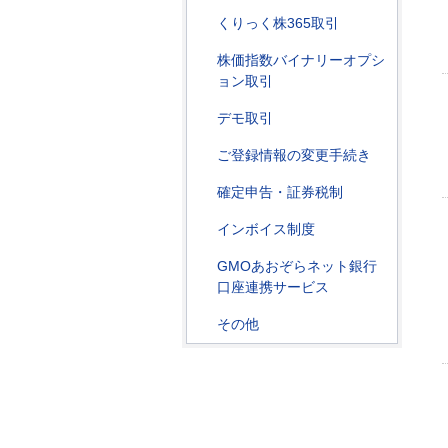
くりっく株365取引
株価指数バイナリーオプシ
ョン取引
デモ取引
ご登録情報の変更手続き
確定申告・証券税制
インボイス制度
GMOあおぞらネット銀行
口座連携サービス
その他