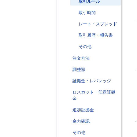
取引ルール
取引時間
レート・スプレッド
取引履歴・報告書
その他
注文方法
調整額
証拠金・レバレッジ
ロスカット・任意証拠
金
追加証拠金
余力確認
その他