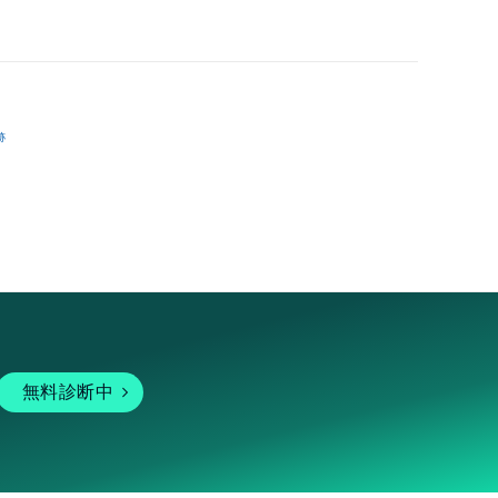
跡
無料診断中