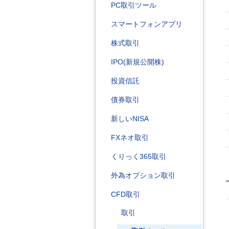
PC取引ツール
スマートフォンアプリ
株式取引
IPO(新規公開株)
投資信託
債券取引
新しいNISA
FXネオ取引
くりっく365取引
外為オプション取引
CFD取引
取引