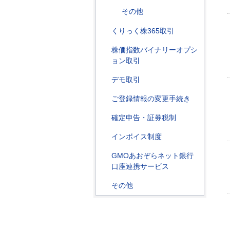
その他
くりっく株365取引
株価指数バイナリーオプシ
ョン取引
デモ取引
ご登録情報の変更手続き
確定申告・証券税制
インボイス制度
GMOあおぞらネット銀行
口座連携サービス
その他