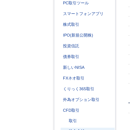
PC取引ツール
スマートフォンアプリ
株式取引
IPO(新規公開株)
投資信託
債券取引
新しいNISA
FXネオ取引
くりっく365取引
外為オプション取引
CFD取引
取引