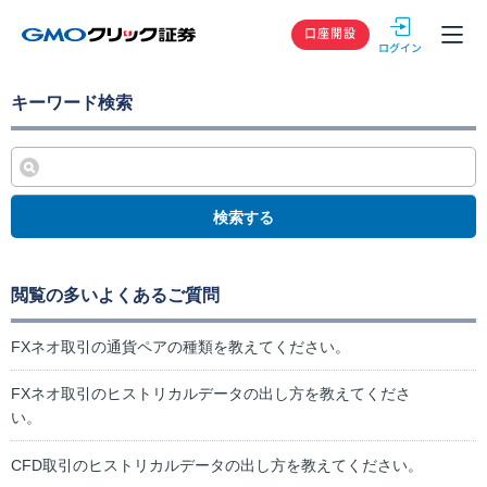
GMOクリック
口座開設
キーワード検索
検索する
閲覧の多いよくあるご質問
FXネオ取引の通貨ペアの種類を教えてください。
FXネオ取引のヒストリカルデータの出し方を教えてくださ
い。
CFD取引のヒストリカルデータの出し方を教えてください。