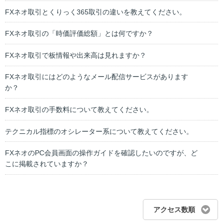
FXネオ取引とくりっく365取引の違いを教えてください。
FXネオ取引の「時価評価総額」とは何ですか？
FXネオ取引で板情報や出来高は見れますか？
FXネオ取引にはどのようなメール配信サービスがあります
か？
FXネオ取引の手数料について教えてください。
テクニカル指標のオシレーター系について教えてください。
FXネオのPC会員画面の操作ガイドを確認したいのですが、ど
こに掲載されていますか？
アクセス数順