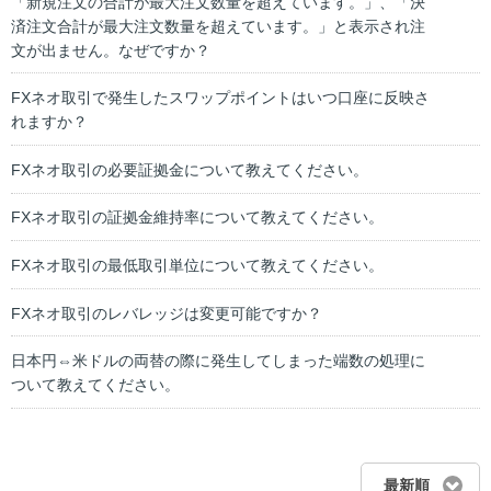
「新規注文の合計が最大注文数量を超えています。」、「決
済注文合計が最大注文数量を超えています。」と表示され注
文が出ません。なぜですか？
FXネオ取引で発生したスワップポイントはいつ口座に反映さ
れますか？
FXネオ取引の必要証拠金について教えてください。
FXネオ取引の証拠金維持率について教えてください。
FXネオ取引の最低取引単位について教えてください。
FXネオ取引のレバレッジは変更可能ですか？
日本円⇔米ドルの両替の際に発生してしまった端数の処理に
ついて教えてください。
最新順