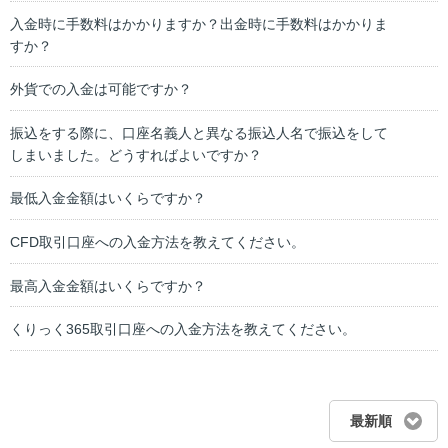
入金時に手数料はかかりますか？出金時に手数料はかかりま
すか？
外貨での入金は可能ですか？
振込をする際に、口座名義人と異なる振込人名で振込をして
しまいました。どうすればよいですか？
最低入金金額はいくらですか？
CFD取引口座への入金方法を教えてください。
最高入金金額はいくらですか？
くりっく365取引口座への入金方法を教えてください。
最新順