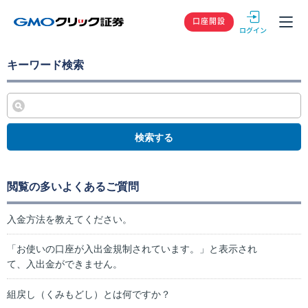
GMOクリック
口座開設
キーワード検索
検索する
閲覧の多いよくあるご質問
入金方法を教えてください。
「お使いの口座が入出金規制されています。」と表示され
て、入出金ができません。
組戻し（くみもどし）とは何ですか？