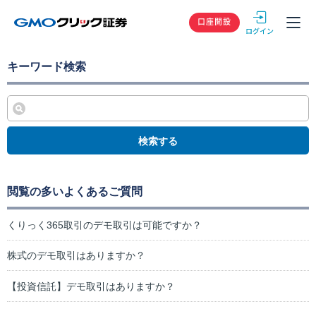
GMOクリック
口座開設
キーワード検索
検索する
閲覧の多いよくあるご質問
くりっく365取引のデモ取引は可能ですか？
株式のデモ取引はありますか？
【投資信託】デモ取引はありますか？