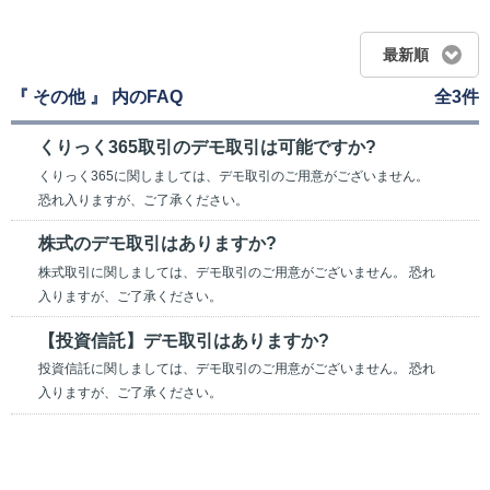
最新順
『 その他 』 内のFAQ
全3件
くりっく365取引のデモ取引は可能ですか?
くりっく365に関しましては、デモ取引のご用意がございません。
恐れ入りますが、ご了承ください。
株式のデモ取引はありますか?
株式取引に関しましては、デモ取引のご用意がございません。 恐れ
入りますが、ご了承ください。
【投資信託】デモ取引はありますか?
投資信託に関しましては、デモ取引のご用意がございません。 恐れ
入りますが、ご了承ください。