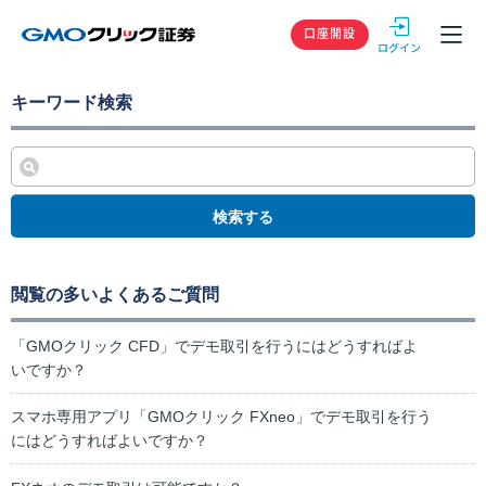
GMOクリック
口座開設
キーワード検索
検索する
閲覧の多いよくあるご質問
「GMOクリック CFD」でデモ取引を行うにはどうすればよ
いですか？
スマホ専用アプリ「GMOクリック FXneo」でデモ取引を行う
にはどうすればよいですか？