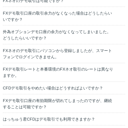
FXネオのデモ取引は可能ですか？
FXデモ取引口座の取引余力がなくなった場合はどうしたらい
いですか？
外為オプションデモ口座の余力がなくなってしまいました。
どうしたらいいですか？
FXネオのデモ取引にパソコンから登録しましたが、スマート
フォンでログインできません。
FXデモ取引レートと本番環境のFXネオ取引のレートは異なり
ますか。
CFDデモ取引をやめたい場合はどうすればよいですか？
FXデモ取引口座の有効期限が切れてしまったのですが、継続
することは可能ですか？
はっちゅう君CFDはデモ取引でも利用できますか？