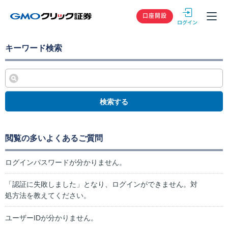
GMOクリック
口座開設
キーワード検索
検索する
閲覧の多いよくあるご質問
ログインパスワードが分かりません。
「認証に失敗しました」となり、ログインができません。対
処方法を教えてください。
ユーザーIDが分かりません。