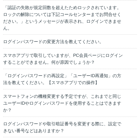
「認証の失敗が規定回数を超えたためロックされています。
ロックの解除については下記コールセンターまでお問合せく
ださい。」というメッセージが表示され、ログインできませ
ん。
ログインパスワードの変更方法を教えてください。
スマホアプリで取引していますが、PC会員ページにログイン
することができません。何が原因でしょうか？
「ログインパスワードの再設定」「ユーザーID再通知」の方
法を教えてください。【スマホアプリでの操作】
スマートフォンの機種変更する予定ですが、これまでと同じ
ユーザーIDやログインパスワードを使用することはできます
か？
ログインパスワードや取引暗証番号を変更する際に、設定で
きない番号などはありますか？