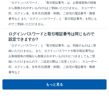
「ログインパスワード」、「取引暗証番号」は、お客様固有の情報
から類推されやすいもの(※)はご登録いただけません。 ※ユーザー
ID、ログイン名、生年月日(西暦・和暦)、ご自宅の電話番号・郵便
番号など また「ログインパスワード」と「取引暗証番号」を同じも
のでご登録いただけません。
ログインパスワードと取引暗証番号は同じもので
設定できますか?
「ログインパスワード」と「取引暗証番号」は、同様のものはご登
録いただけません。 また、ログインパスワードや取引暗証番号は、
お客様固有の情報から類推されやすいもの(※)につきましてもご登
録いただけませんので、ご設定の際はご注意ください。 ※ユーザー
ID、ログイン名、生年月日(西暦・和暦)、ご自宅の電話番号・郵便
番号など
もっと見る