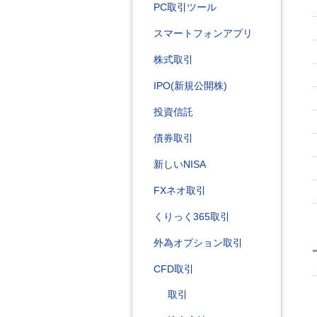
PC取引ツール
スマートフォンアプリ
株式取引
IPO(新規公開株)
投資信託
債券取引
新しいNISA
FXネオ取引
くりっく365取引
外為オプション取引
CFD取引
取引