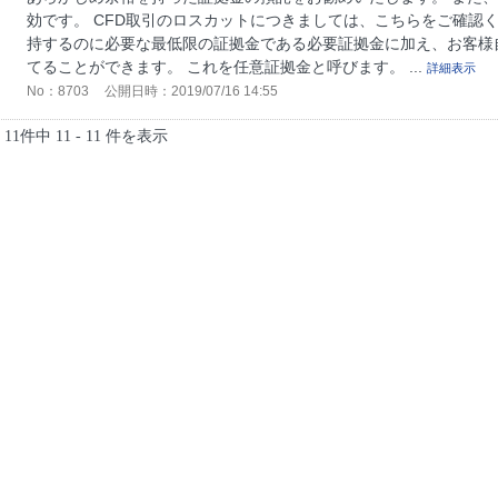
効です。 CFD取引のロスカットにつきましては、こちらをご確認く
持するのに必要な最低限の証拠金である必要証拠金に加え、お客様
てることができます。 これを任意証拠金と呼びます。 ...
詳細表示
No：8703
公開日時：2019/07/16 14:55
11件中 11 - 11 件を表示