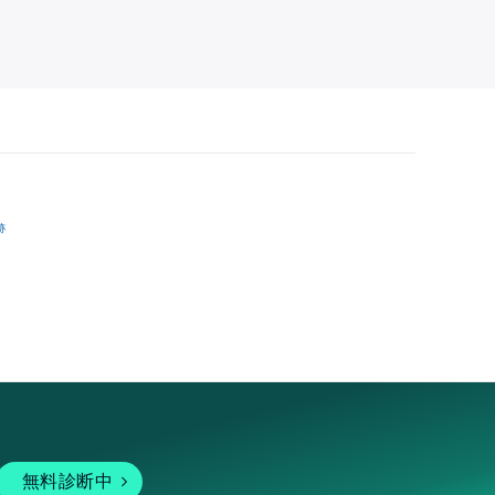
跡
無料診断中