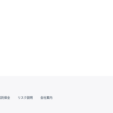
信託保全
リスク説明
会社案内