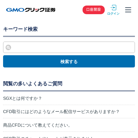
GMOクリック
口座開設
キーワード検索
検索する
閲覧の多いよくあるご質問
SGXとは何ですか？
CFD取引にはどのようなメール配信サービスがありますか？
商品CFDについて教えてください。