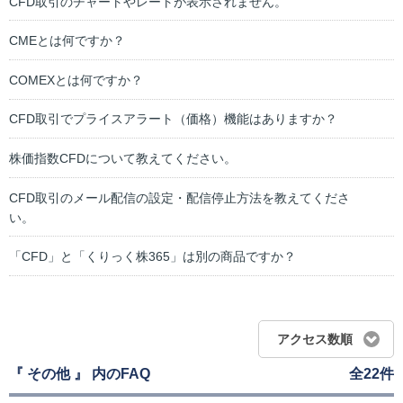
CFD取引のチャートやレートが表示されません。
CMEとは何ですか？
COMEXとは何ですか？
CFD取引でプライスアラート（価格）機能はありますか？
株価指数CFDについて教えてください。
CFD取引のメール配信の設定・配信停止方法を教えてくださ
い。
「CFD」と「くりっく株365」は別の商品ですか？
アクセス数順
『 その他 』 内のFAQ
全22件