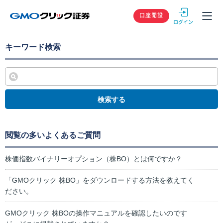
GMOクリック
口座開設
キーワード検索
検索する
閲覧の多いよくあるご質問
株価指数バイナリーオプション（株BO）とは何ですか？
「GMOクリック 株BO」をダウンロードする方法を教えてく
ださい。
GMOクリック 株BOの操作マニュアルを確認したいのです