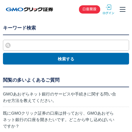
GMOクリック
口座開設
キーワード検索
検索する
閲覧の多いよくあるご質問
GMOあおぞらネット銀行のサービスや手続きに関する問い合
わせ方法を教えてください。
既にGMOクリック証券の口座は持っており、GMOあおぞら
ネット銀行の口座を開きたいです。どこから申し込めばいい
ですか？